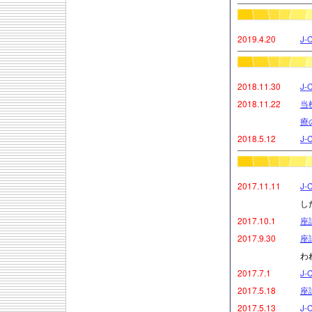
2019.4.20
J
2018.11.30
J
2018.11.22
当
療
2018.5.12
J
2017.11.11
J
し
2017.10.1
座
2017.9.30
座
わ
2017.7.1
J
2017.5.18
座
2017.5.13
J