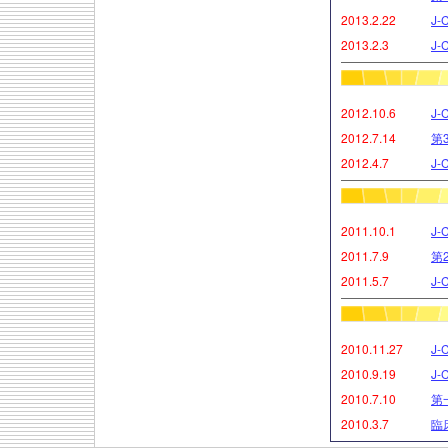
2013.2.22
J
2013.2.3
J-
2012.10.6
J
2012.7.14
第
2012.4.7
J
2011.10.1
J
2011.7.9
第
2011.5.7
J
2010.11.27
J
2010.9.19
J
2010.7.10
第
2010.3.7
臨